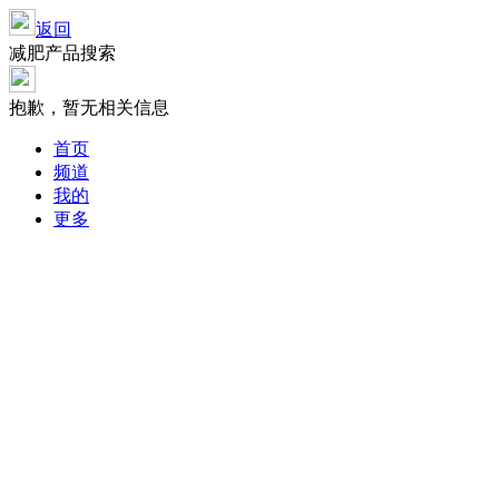
返回
减肥产品搜索
抱歉，暂无相关信息
首页
频道
我的
更多