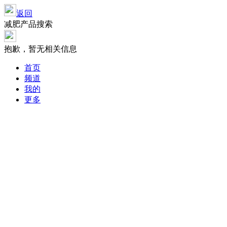
返回
减肥产品搜索
抱歉，暂无相关信息
首页
频道
我的
更多