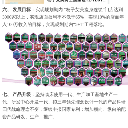
六、 发展目标
：实现规划期内 “杨子艾美瘦身连锁”门店达到
3000家以上，实现店面盈利率不低于65%，实现10%的店面年
入100万收入的目标，实现规划期内“5+1”工程落地。
七、 产品升级
：坚持临床使用一代、生产加工基地生产一
代、研发中心开发一代、拟三年领先理念设计一代的产品科研
四代战略理念不变，继续申报国家专利；增加横向、纵向的配
套产品研发、生产、推广。