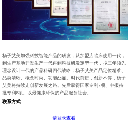
杨子艾美加强科技智能产品的研发，从加盟店临床使用一代，
到生产基地开发生产一代再到科技研发定型一代，拟三年领先
理念设计一代的产品科研四代战略；杨子艾美产品定位精准、
品类清晰、概念时尚、功能凸显。时代前进，创新不停，杨子
艾美将持续走创新发展之路。先后获得国家专利7项、申报待
批专利8项。以最健康环保的产品服务社会。
联系方式
请登录查看