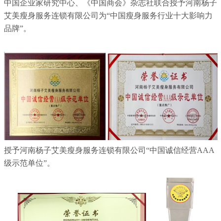
中国企业家研究中心、《中国商会》杂志社联合授予河南杨子
艾美瘦身服务连锁有限公司为“中国瘦身服务行业十大影响力
品牌”。
授予河南杨子艾美瘦身服务连锁有限公司“中国诚信经营AAA
级示范单位”。