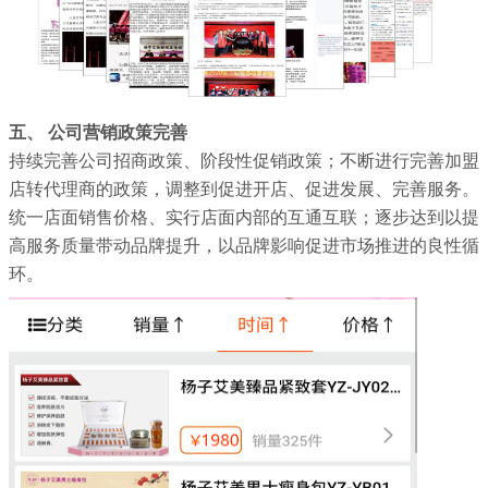
五、 公司营销政策完善
持续完善公司招商政策、阶段性促销政策；不断进行完善加盟
店转代理商的政策，调整到促进开店、促进发展、完善服务。
统一店面销售价格、实行店面内部的互通互联；逐步达到以提
高服务质量带动品牌提升，以品牌影响促进市场推进的良性循
环。