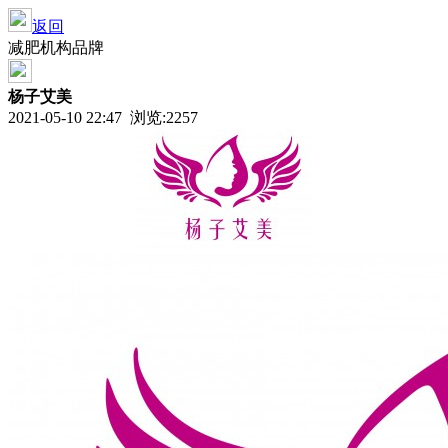
返回
减肥机构品牌
杨子艾美
2021-05-10 22:47 浏览:
2257