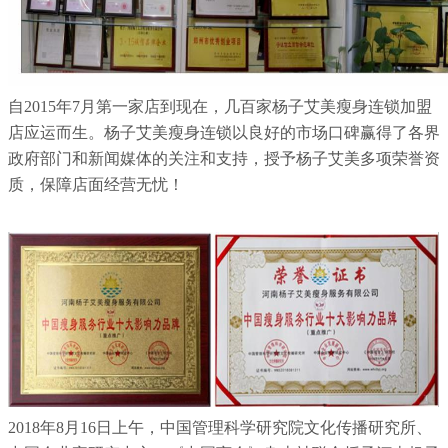
自2015年7月第一家店到现在，几百家杨子艾美瘦身连锁加盟
店应运而生。杨子艾美瘦身连锁以良好的市场口碑赢得了各界
政府部门和新闻媒体的关注和支持，授予杨子艾美多项荣誉资
质，保障店面经营无忧！
2018年8月16日上午，中国管理科学研究院文化传播研究所、