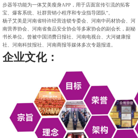
步器等功能为一体艾美瘦身APP，用于店面宣传引流的拓客
宝、爆客系统、社群营销小程序和专业指导团队”。
杨子艾美是河南省特许经营连锁专委会、河南中药材协会、河
南营养协会、河南省食品安全协会等多家协会的副会长，副秘
书长单位。曾被中国消费日报社、河南电视台、大河健康报
社、河南科技报社、河南商报等媒体多次专题报道。
企业文化：