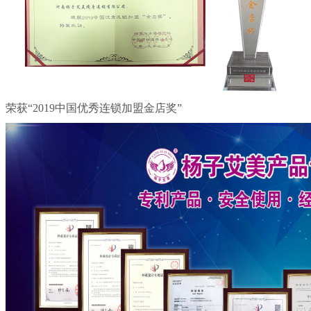
荣获“2019中国优秀连锁加盟金店奖”