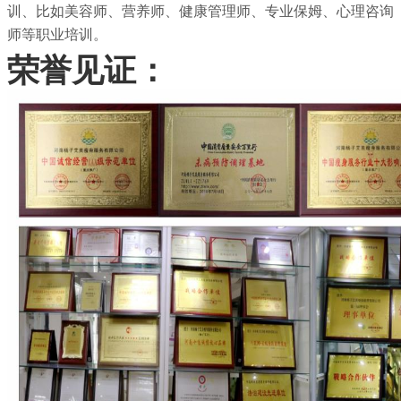
训、比如美容师、营养师、健康管理师、专业保姆、心理咨询
师等职业培训。
荣誉见证：