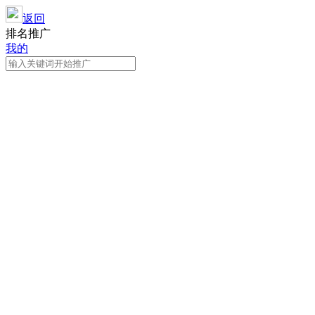
返回
排名推广
我的