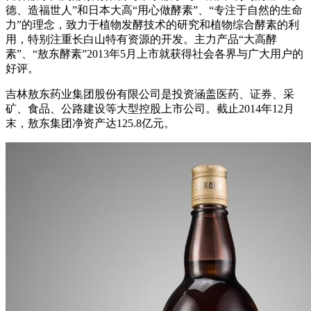
德、造福世人”和日本大高“用心做酵素”、“专注于自然的生命
力”的理念，致力于植物发酵技术的研究和植物综合酵素的利
用，特别注重长白山特有资源的开发。主力产品“大高酵
素”、“敖东酵素”2013年5月上市就获得社会各界与广大用户的
好评。
吉林敖东药业集团股份有限公司是投资涵盖医药、证券、采
矿、食品、公路建设等大型控股上市公司。截止2014年12月
末，敖东集团净资产达125.8亿元。