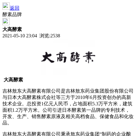
返回
酵素品牌
大高酵素
2021-05-10 23:04 浏览:
2538
大高酵素
吉林敖东大高酵素有限公司是吉林敖东药业集团股份有限公司
与日本大高酵素株式会社等三方于2010年6月投资创办的高新
技术企业。总投资1亿元人民币，占地面积5.3万平方米，建筑
面积1.2万平方米。公司引进日本酵素第一品牌的专利技术，
开发、生产、销售酵素原液及相关高档食品、保健食品和化妆
品。
吉林敖东大高酵素有限公司秉承敖东药业集团“制药的企业酿