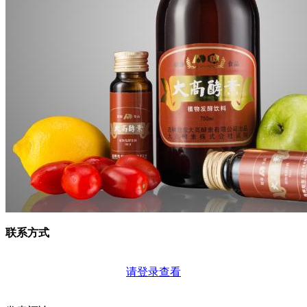
联系方式
请登录查看