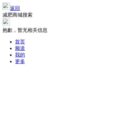
返回
减肥商城搜索
抱歉，暂无相关信息
首页
频道
我的
更多