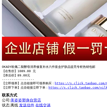
OKADY欧佩二裂酵母润养修复补水六件套盒护肤品提亮专柜热销包邮

【在售价】1089.00 元

【券后价】89.00元

-----------------

【立即领券】点击链接即可领券购买：
https://s.click.taobao.com/
【立即下单】点击链接立即下单：
https://s.click.taobao.com/vil
联系方式
公司:
美姿姿塑身自营店
状态:
离线
发送信件
在线交谈