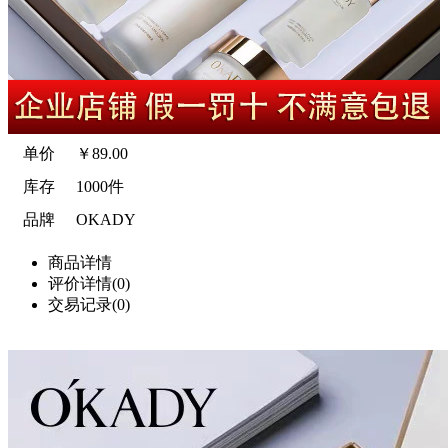
单价
￥
89.00
库存
1000件
品牌
OKADY
商品详情
评价详情(0)
交易记录(0)