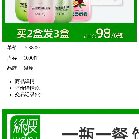
单价
￥
38.00
库存
1000件
品牌
绿瘦
商品详情
评价详情(0)
交易记录(0)