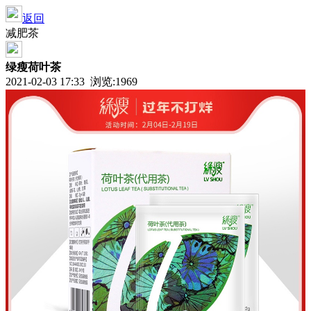
返回
减肥茶
绿瘦荷叶茶
2021-02-03 17:33 浏览:
1969