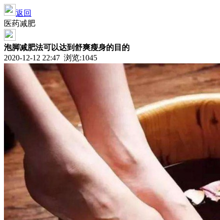
返回
医药减肥
泡脚减肥法可以达到舒爽瘦身的目的
2020-12-12 22:47 浏览:
1045