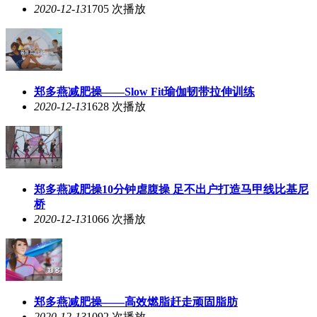
2020-12-13
1705 次播放
郑多燕
减肥操
——Slow Fit瑜伽韧带拉伸训练
2020-12-13
1628 次播放
郑多燕
减肥操
10分钟虐腹操 足不出户打造马甲线比基尼
桥
2020-12-13
1066 次播放
郑多燕
减肥操
——高效燃脂赶走顽固脂肪
2020-12-13
1092 次播放