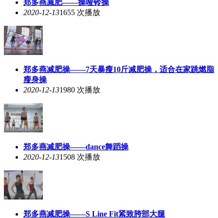
郑多燕减肥——操哑铃操
2020-12-13
1655 次播放
郑多燕
减肥操
——7天暴瘦10斤
减肥操
，适合在家跳燃脂
瘦身操
2020-12-13
1980 次播放
郑多燕
减肥操
——dance舞蹈操
2020-12-13
1508 次播放
郑多燕
减肥操
——S Line Fit紧致胯部大腿