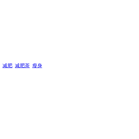
减肥
减肥茶
瘦身