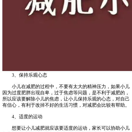
3、保持乐观心态
小儿在减肥的过程中，不要有太大的精神压力，如果小儿
因为过度肥胖出现自卑，过于焦虑等问题，是不利于减肥的，
所以应该要解除小儿的焦虑，让小儿保持乐观的心态，对自己
有信心，有利于改掉不好的生活习惯，对减肥会比较有帮助。
4、适度的运动
想要让小儿减肥就应该要适度的运动，家长可以协助小儿