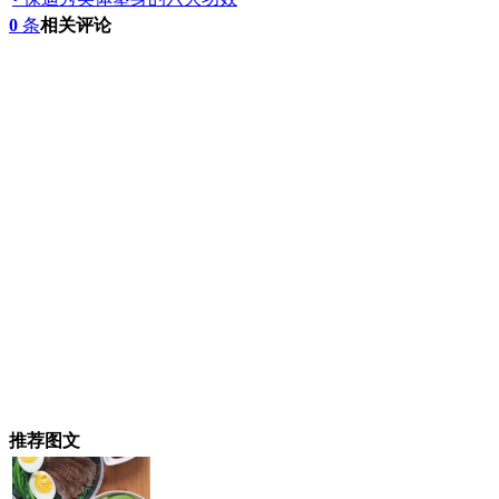
0
条
相关评论
推荐图文