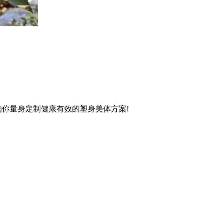
的你量身定制健康有效的塑身美体方案!