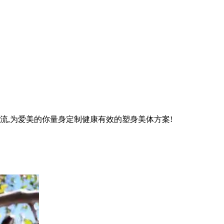
流,为爱美的你量身定制健康有效的塑身美体方案!